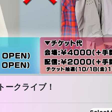
 トークライブ！