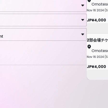
Omotes
Nov 16 2024 (S
JP¥4,000
本日のお知らせとなります。
nt
2部会場チ
Omotes
Nov 16 2024 (S
JP¥4,000
週間